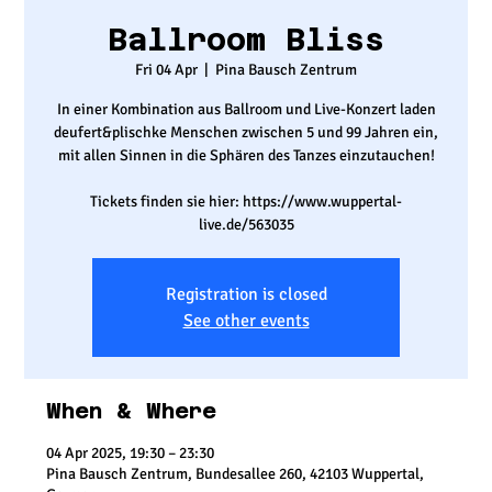
Ballroom Bliss
Fri 04 Apr
  |  
Pina Bausch Zentrum
In einer Kombination aus Ballroom und Live-Konzert laden
deufert&plischke Menschen zwischen 5 und 99 Jahren ein,
mit allen Sinnen in die Sphären des Tanzes einzutauchen!
Tickets finden sie hier: https://www.wuppertal-
live.de/563035
Registration is closed
See other events
When & Where
04 Apr 2025, 19:30 – 23:30
Pina Bausch Zentrum, Bundesallee 260, 42103 Wuppertal,