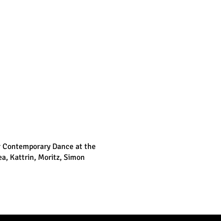
r Contemporary Dance at the
a, Kattrin, Moritz, Simon