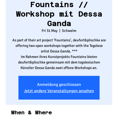
Fountains //
Workshop mit Dessa
Ganda
Fri 31 May
  |  
Schwelm
As part of their art project ‘Fountains’, deufert&plischke are
offering two open workshops together with the Togolese
artist Dessa Ganda. ***
Im Rahmen ihres Kunstprojekts Fountains bieten
deufert&plischke gemeinsam mit dem togolesischen
Künstler Dessa Ganda zwei offene Workshops an.
Anmeldung geschlossen
Jetzt andere Veranstaltungen ansehen
When & Where